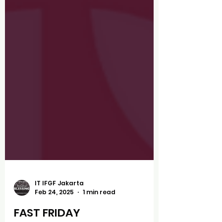
IT IFGF Jakarta